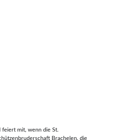
 feiert mit, wenn die St. 
chützenbruderschaft Brachelen, die 