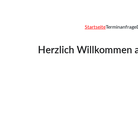
Startseite
Terminanfrage
Herzlich Willkommen au