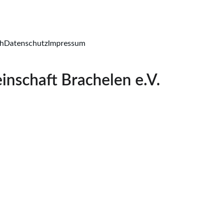
ch
Datenschutz
Impressum
inschaft Brachelen e.V.